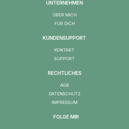
UNTERNEHMEN
ÜBER MICH
FÜR DICH
KUNDENSUPPORT
KONTAKT
SUPPORT
RECHTLICHES
AGB
DATENSCHUTZ
IMPRESSUM
FOLGE MIR