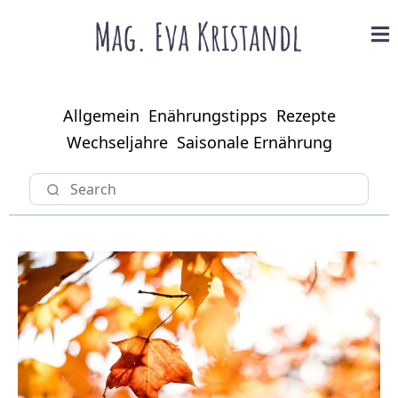
Allgemein
Enährungstipps
Rezepte
Wechseljahre
Saisonale Ernährung