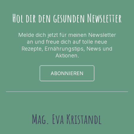
Hol dir den gesunden Newsletter
Melde dich jetzt für meinen Newsletter
an und freue dich auf tolle neue
Rezepte, Ernährungstips, News und
Aktionen.
ABONNIEREN