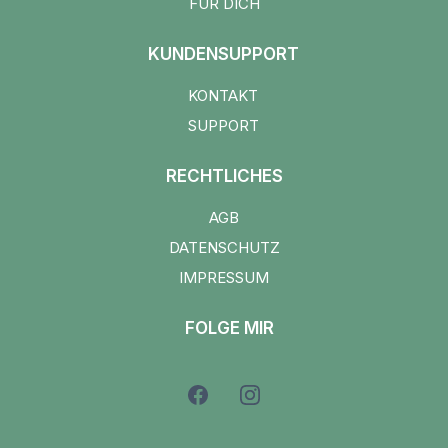
FÜR DICH
KUNDENSUPPORT
KONTAKT
SUPPORT
RECHTLICHES
AGB
DATENSCHUTZ
IMPRESSUM
FOLGE MIR