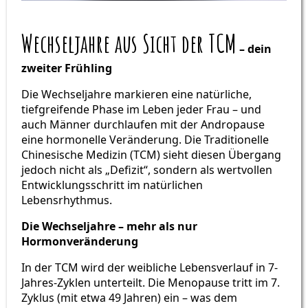
Wechseljahre aus Sicht der TCM
– dein
zweiter Frühling
Die Wechseljahre markieren eine natürliche,
tiefgreifende Phase im Leben jeder Frau – und
auch Männer durchlaufen mit der Andropause
eine hormonelle Veränderung. Die Traditionelle
Chinesische Medizin (TCM) sieht diesen Übergang
jedoch nicht als „Defizit“, sondern als wertvollen
Entwicklungsschritt im natürlichen
Lebensrhythmus.
Die Wechseljahre – mehr als nur
Hormonveränderung
In der TCM wird der weibliche Lebensverlauf in 7-
Jahres-Zyklen unterteilt. Die Menopause tritt im 7.
Zyklus (mit etwa 49 Jahren) ein – was dem