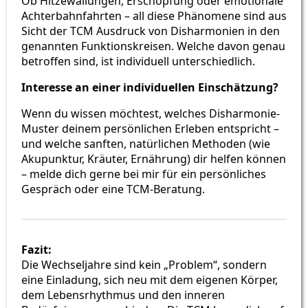
Ob Hitzewallungen, Erschöpfung oder emotionale
Achterbahnfahrten – all diese Phänomene sind aus
Sicht der TCM Ausdruck von Disharmonien in den
genannten Funktionskreisen. Welche davon genau
betroffen sind, ist individuell unterschiedlich.
Interesse an einer individuellen Einschätzung?
Wenn du wissen möchtest, welches Disharmonie-
Muster deinem persönlichen Erleben entspricht –
und welche sanften, natürlichen Methoden (wie
Akupunktur, Kräuter, Ernährung) dir helfen können
– melde dich gerne bei mir für ein persönliches
Gespräch oder eine TCM-Beratung.
Fazit:
Die Wechseljahre sind kein „Problem“, sondern
eine Einladung, sich neu mit dem eigenen Körper,
dem Lebensrhythmus und den inneren