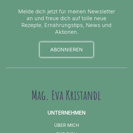
Melde dich jetzt für meinen Newsletter
an und freue dich auf tolle neue
Rezepte, Ernährungstips, News und
Aktionen.
ABONNIEREN
UNTERNEHMEN
ÜBER MICH