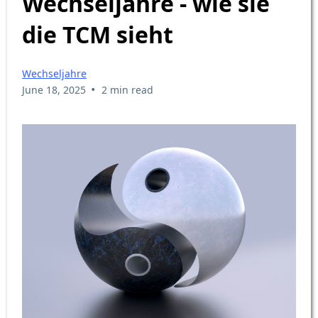
Wechseljahre - wie sie
die TCM sieht
Wechseljahre
•
June 18, 2025
2 min read