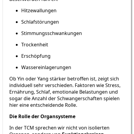
Hitzewallungen
Schlafstörungen
Stimmungsschwankungen
Trockenheit
Erschöpfung
Wassereinlagerungen
Ob Yin oder Yang stärker betroffen ist, zeigt sich
individuell sehr verschieden. Faktoren wie Stress,
Ernährung, Schlaf, emotionale Belastungen und
sogar die Anzahl der Schwangerschaften spielen
hier eine entscheidende Rolle.
Die Rolle der Organsysteme
In der TCM sprechen wir nicht von isolierten