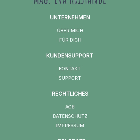
UNTERNEHMEN
ÜBER MICH
FÜR DICH
KUNDENSUPPORT
KONTAKT
SUPPORT
RECHTLICHES
AGB
DATENSCHUTZ
IMPRESSUM