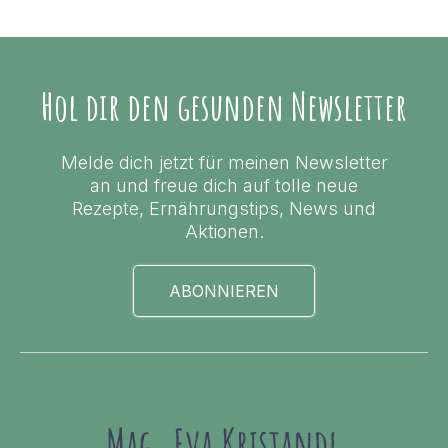
Hol dir den gesunden Newsletter
Melde dich jetzt für meinen Newsletter
an und freue dich auf tolle neue
Rezepte, Ernährungstips, News und
Aktionen.
ABONNIEREN