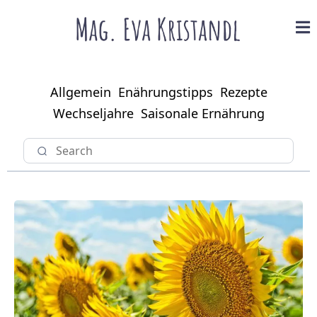
Allgemein
Enährungstipps
Rezepte
Wechseljahre
Saisonale Ernährung