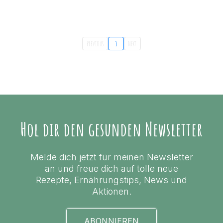
Previous
1
Next
Hol dir den gesunden Newsletter
Melde dich jetzt für meinen Newsletter
an und freue dich auf tolle neue
Rezepte, Ernährungstips, News und
Aktionen.
ABONNIEREN