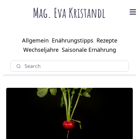
Allgemein
Enährungstipps
Rezepte
Wechseljahre
Saisonale Ernährung