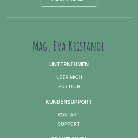
UNTERNEHMEN
ÜBER MICH
FÜR DICH
KUNDENSUPPORT
KONTAKT
SUPPORT